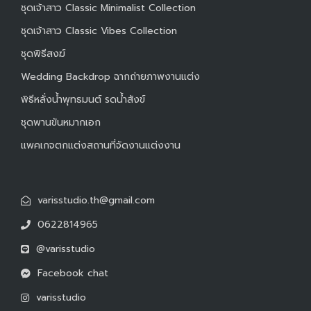
ชุดเจ้าสาว Classic Minimalist Collection
ชุดเจ้าสาว Classic Vibes Collection
ชุดพิธีสงฆ์
Wedding Backdrop ฉากถ่ายภาพงานแต่ง
พิธีหลั่งน้ำพุทธมนต์ รดน้ำสังข์
ชุดพานขันหมากเอก
แพคเกจตกแต่งสถานที่จัดงานแต่งงาน
varisstudio.th@gmail.com
0622814965
@varisstudio
Facebook chat
varisstudio