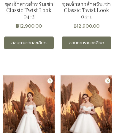
ชุดเจ้าสาวสำหรับเช่า
ชุดเจ้าสาวสำหรับเช่า
Classic Twist Look
Classic Twist Look
04-2
04-1
฿
12,900.00
฿
12,900.00
สอบถามรายละเอียด
สอบถามรายละเอียด