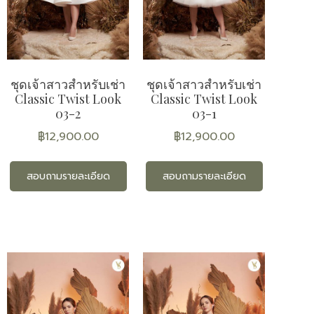
ชุดเจ้าสาวสำหรับเช่า
ชุดเจ้าสาวสำหรับเช่า
Classic Twist Look
Classic Twist Look
03-2
03-1
฿
12,900.00
฿
12,900.00
สอบถามรายละเอียด
สอบถามรายละเอียด