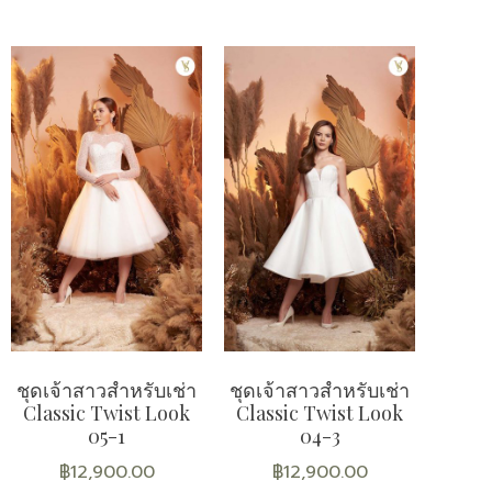
ชุดเจ้าสาวสำหรับเช่า
ชุดเจ้าสาวสำหรับเช่า
Classic Twist Look
Classic Twist Look
05-1
04-3
฿
12,900.00
฿
12,900.00