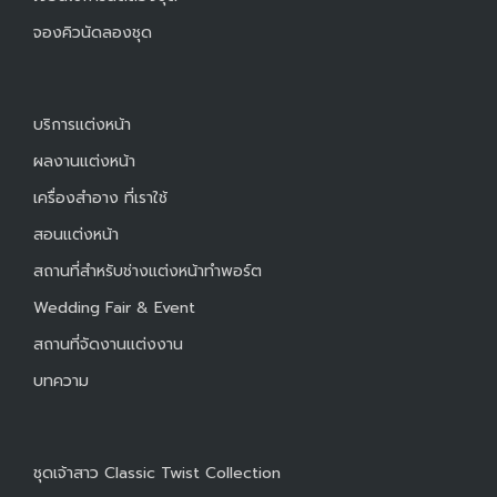
จองคิวนัดลองชุด
บริการแต่งหน้า
ผลงานแต่งหน้า
เครื่องสำอาง ที่เราใช้
สอนแต่งหน้า
สถานที่สำหรับช่างแต่งหน้าทำพอร์ต
Wedding Fair & Event
สถานที่จัดงานแต่งงาน
บทความ
ชุดเจ้าสาว Classic Twist Collection