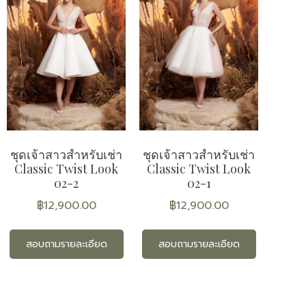
ชุดเจ้าสาวสำหรับเช่า
ชุดเจ้าสาวสำหรับเช่า
Classic Twist Look
Classic Twist Look
02-2
02-1
฿
12,900.00
฿
12,900.00
สอบถามรายละเอียด
สอบถามรายละเอียด