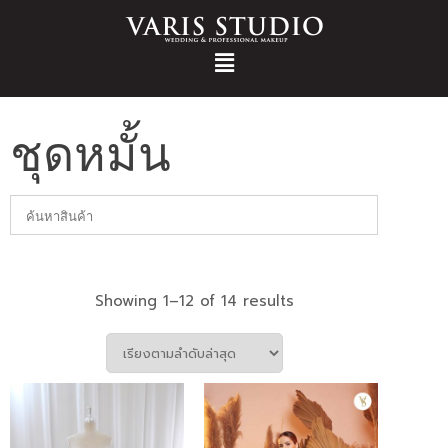
ชุดหมั้น
Showing 1–12 of 14 results