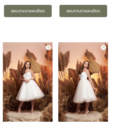
สอบถามรายละเอียด
สอบถามรายละเอียด