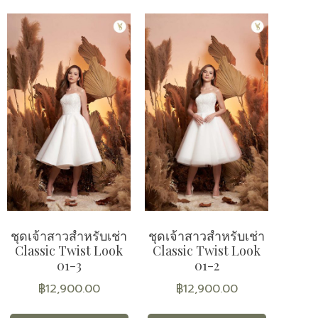
ชุดเจ้าสาวสำหรับเช่า
ชุดเจ้าสาวสำหรับเช่า
Classic Twist Look
Classic Twist Look
01-3
01-2
฿
12,900.00
฿
12,900.00