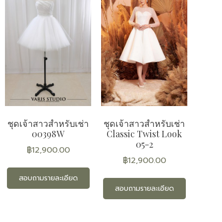
ชุดเจ้าสาวสำหรับเช่า
ชุดเจ้าสาวสำหรับเช่า
00398W
Classic Twist Look
05-2
฿
12,900.00
฿
12,900.00
สอบถามรายละเอียด
สอบถามรายละเอียด