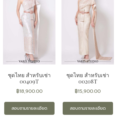
ชุดไทย สำหรับเช่า
ชุดไทย สำหรับเช่า
00409T
00208T
฿
18,900.00
฿
15,900.00
สอบถามรายละเอียด
สอบถามรายละเอียด