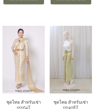
ชุดไทย สำหรับเช่า
ชุดไทย สำหรับเช่า
00154T
00408T