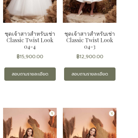
ชุดเจ้าสาวสำหรับเช่า
ชุดเจ้าสาวสำหรับเช่า
Classic Twist Look
Classic Twist Look
04-4
04-3
฿
15,900.00
฿
12,900.00
สอบถามรายละเอียด
สอบถามรายละเอียด