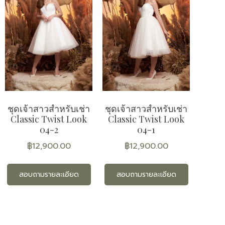
ชุดเจ้าสาวสำหรับเช่า
ชุดเจ้าสาวสำหรับเช่า
Classic Twist Look
Classic Twist Look
04-2
04-1
฿
12,900.00
฿
12,900.00
สอบถามรายละเอียด
สอบถามรายละเอียด