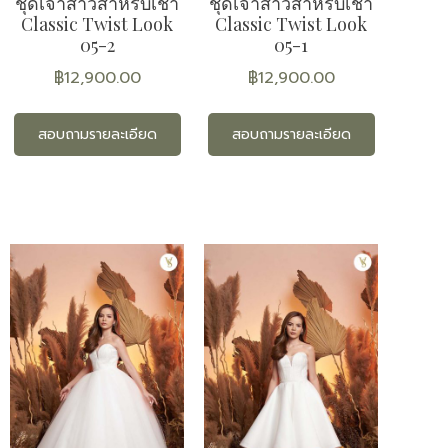
ชุดเจ้าสาวสำหรับเช่า
ชุดเจ้าสาวสำหรับเช่า
Classic Twist Look
Classic Twist Look
05-2
05-1
฿
12,900.00
฿
12,900.00
สอบถามรายละเอียด
สอบถามรายละเอียด