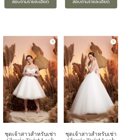
สอบถามรายละเอียด
สอบถามรายละเอียด
ชุดเจ้าสาวสำหรับเช่า
ชุดเจ้าสาวสำหรับเช่า