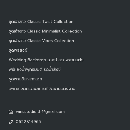
ชุดเจ้าสาว Classic Twist Collection
ชุดเจ้าสาว Classic Minimalist Collection
ชุดเจ้าสาว Classic Vibes Collection
ชุดพิธีสงฆ์
Wedding Backdrop ฉากถ่ายภาพงานแต่ง
พิธีหลั่งน้ำพุทธมนต์ รดน้ำสังข์
ชุดพานขันหมากเอก
แพคเกจตกแต่งสถานที่จัดงานแต่งงาน
varisstudio.th@gmail.com
0622814965