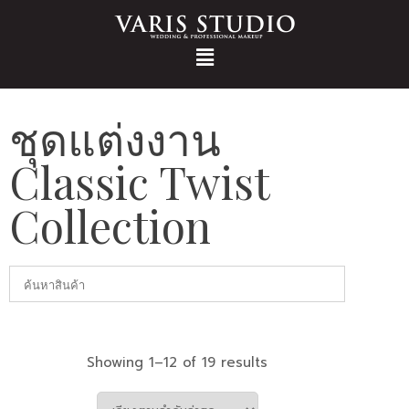
ชุดแต่งงาน
Classic Twist
Collection
Showing 1–12 of 19 results