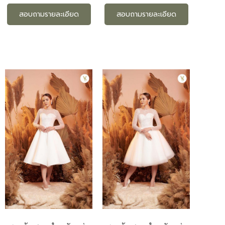
สอบถามรายละเอียด
สอบถามรายละเอียด