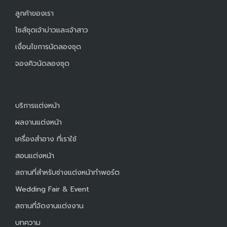
ลูกค้าของเรา
ไซส์ชุดเจ้าบ่าวและเจ้าสาว
เงื่อนไขการนัดลองชุด
จองคิวนัดลองชุด
บริการแต่งหน้า
ผลงานแต่งหน้า
เครื่องสำอาง ที่เราใช้
สอนแต่งหน้า
สถานที่สำหรับช่างแต่งหน้าทำพอร์ต
Wedding Fair & Event
สถานที่จัดงานแต่งงาน
บทความ