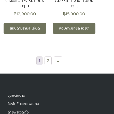
Classic Twist Look
Classic Twist Look
03-1
02-3
฿
12,900.00
฿
15,900.00
สอบถามรายละเอียด
สอบถามรายละเอียด
1
2
→
ชุดแต่งงาน
โปรโมชั่นและแพคเกจ
ถ่ายพรีเวดดิ้ง