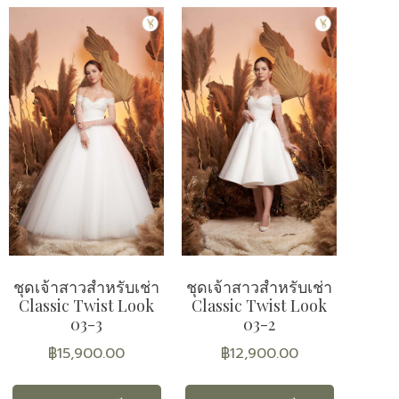
ชุดเจ้าสาวสำหรับเช่า
ชุดเจ้าสาวสำหรับเช่า
Classic Twist Look
Classic Twist Look
03-3
03-2
฿
15,900.00
฿
12,900.00