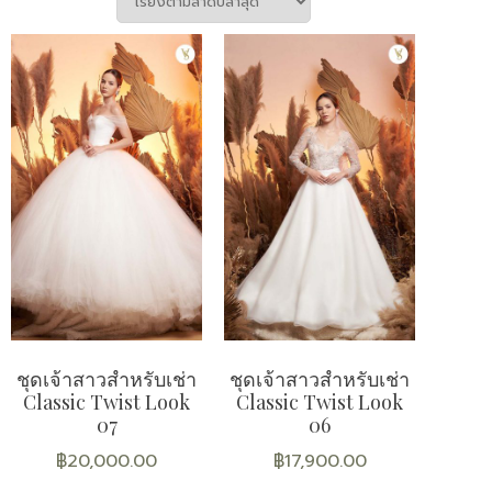
ชุดเจ้าสาวสำหรับเช่า
ชุดเจ้าสาวสำหรับเช่า
Classic Twist Look
Classic Twist Look
07
06
฿
20,000.00
฿
17,900.00