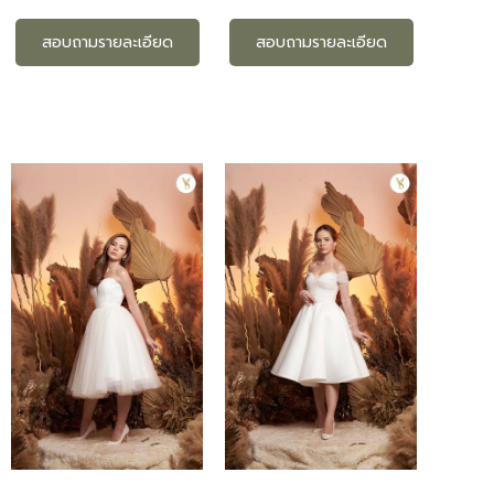
สอบถามรายละเอียด
สอบถามรายละเอียด