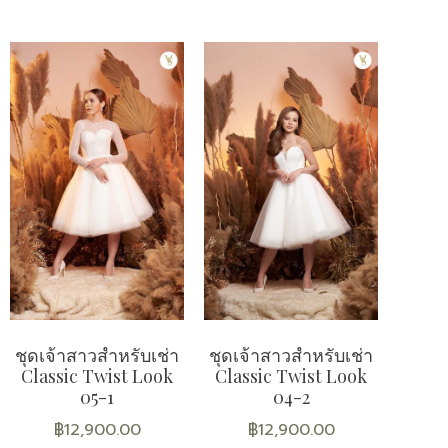
ชุดเจ้าสาวสำหรับเช่า
ชุดเจ้าสาวสำหรับเช่า
Classic Twist Look
Classic Twist Look
05-1
04-2
฿
12,900.00
฿
12,900.00