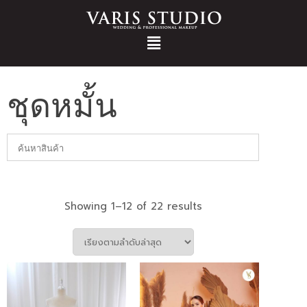
ชุดหมั้น
Showing 1–12 of 22 results