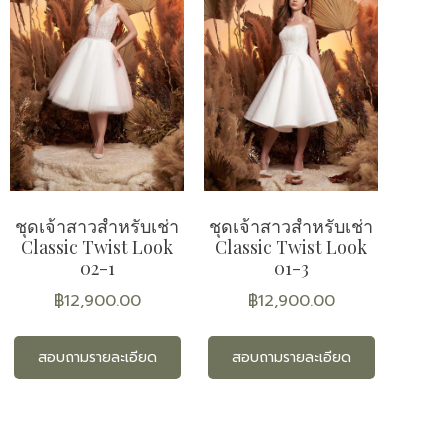
ชุดเจ้าสาวสำหรับเช่า
ชุดเจ้าสาวสำหรับเช่า
Classic Twist Look
Classic Twist Look
02-1
01-3
฿
12,900.00
฿
12,900.00
สอบถามรายละเอียด
สอบถามรายละเอียด