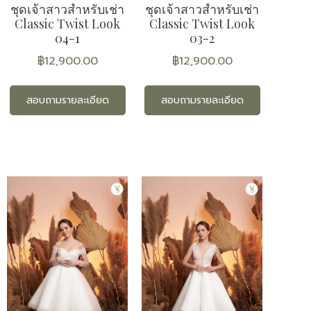
ชุดเจ้าสาวสำหรับเช่า
ชุดเจ้าสาวสำหรับเช่า
Classic Twist Look
Classic Twist Look
04-1
03-2
฿
12,900.00
฿
12,900.00
สอบถามรายละเอียด
สอบถามรายละเอียด