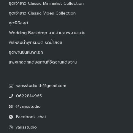
ชุดเจ้าสาว Classic Minimalist Collection
ชุดเจ้าสาว Classic Vibes Collection
ชุดพิธีสงฆ์
Wedding Backdrop ฉากถ่ายภาพงานแต่ง
พิธีหลั่งน้ำพุทธมนต์ รดน้ำสังข์
ชุดพานขันหมากเอก
แพคเกจตกแต่งสถานที่จัดงานแต่งงาน
varisstudio.th@gmail.com
0622814965
@varisstudio
Facebook chat
varisstudio