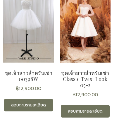
ชุดเจ้าสาวสำหรับเช่า
ชุดเจ้าสาวสำหรับเช่า
00398W
Classic Twist Look
05-2
฿
12,900.00
฿
12,900.00
สอบถามรายละเอียด
สอบถามรายละเอียด