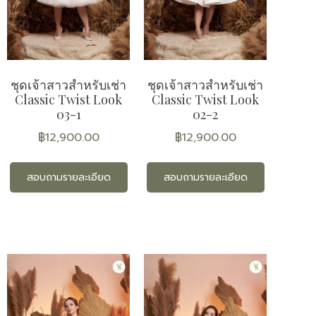
ชุดเจ้าสาวสำหรับเช่า
ชุดเจ้าสาวสำหรับเช่า
Classic Twist Look
Classic Twist Look
03-1
02-2
฿
12,900.00
฿
12,900.00
สอบถามรายละเอียด
สอบถามรายละเอียด