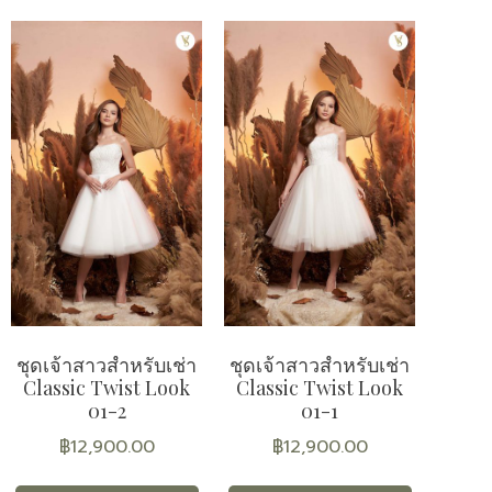
ชุดเจ้าสาวสำหรับเช่า
ชุดเจ้าสาวสำหรับเช่า
Classic Twist Look
Classic Twist Look
01-2
01-1
฿
12,900.00
฿
12,900.00