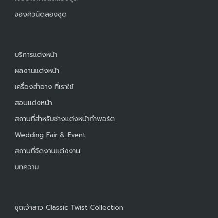
จองคิวนัดลองชุด
บริการแต่งหน้า
ผลงานแต่งหน้า
เครื่องสำอาง ที่เราใช้
สอนแต่งหน้า
สถานที่สำหรับช่างแต่งหน้าทำพอร์ต
Wedding Fair & Event
สถานที่จัดงานแต่งงาน
บทความ
ชุดเจ้าสาว Classic Twist Collection