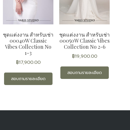
ชุดแต่งงาน สำหรับเช่า
ชุดแต่งงาน สำหรับเช่า
00040W Classic
00050W Classic Vibes
Vibes Collection No
Collection No 2-6
1-3
฿
19,900.00
฿
17,900.00
สอบถามรายละเอียด
สอบถามรายละเอียด