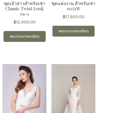
ชุดเจ้าสาวสำหรับเช่า
ชุดแต่งงาน สำหรับเช่า
Classic Twist Look
0071W
01-1
฿
17,900.00
฿
12,900.00
สอบถามรายละเอียด
สอบถามรายละเอียด