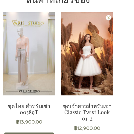
ชุดไทย สำหรับเช่า
ชุดเจ้าสาวสำหรับเช่า
00389T
Classic Twist Look
01-2
฿
13,900.00
฿
12,900.00