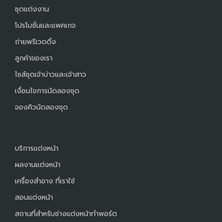
ชุดแต่งงาน
โปรโมชั่นและแพคเกจ
ถ่ายพรีเวดดิ้ง
ลูกค้าของเรา
ไซส์ชุดเจ้าบ่าวและเจ้าสาว
เงื่อนไขการนัดลองชุด
จองคิวนัดลองชุด
บริการแต่งหน้า
ผลงานแต่งหน้า
เครื่องสำอาง ที่เราใช้
สอนแต่งหน้า
สถานที่สำหรับช่างแต่งหน้าทำพอร์ต