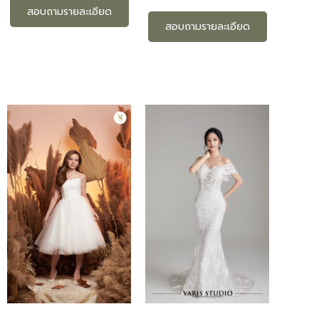
สอบถามรายละเอียด
สอบถามรายละเอียด