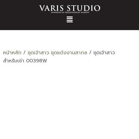
หน้าหลัก
/
ชุดเจ้าสาว ชุดแต่งงานสากล
/ ชุดเจ้าสาว
สำหรับเช่า 00398W