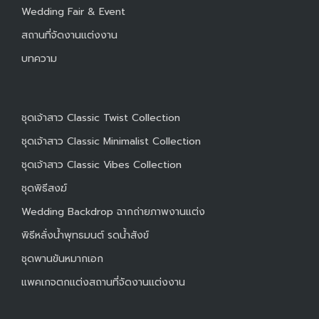
Wedding Fair & Event
สถานที่จัดงานแต่งงาน
บทความ
ชุดเจ้าสาว Classic Twist Collection
ชุดเจ้าสาว Classic Minimalist Collection
ชุดเจ้าสาว Classic Vibes Collection
ชุดพิธีสงฆ์
Wedding Backdrop ฉากถ่ายภาพงานแต่ง
พิธีหลั่งน้ำพุทธมนต์ รดน้ำสังข์
ชุดพานขันหมากเอก
แพคเกจตกแต่งสถานที่จัดงานแต่งงาน