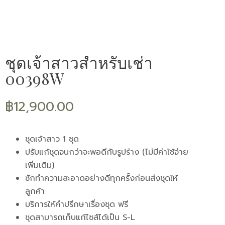
ชุดเจ้าสาวสำหรับเช่า
00398W
฿
12,900.00
ชุดเจ้าสาว 1 ชุด
ปรับแก้ชุดจนกว่าจะพอดีกับรูปร่าง (ไม่มีค่าใช้จ่าย
เพิ่มเติม)
ซักทำความสะอาดอย่างดีทุกครั้งก่อนส่งชุดให้
ลูกค้า
บริการให้คำปรึกษาเรื่องชุด ฟรี
ชุดสามารถเก็บแก้ไซส์ได้เป็น S-L