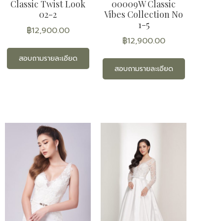
Classic Twist Look
00009W Classic
02-2
Vibes Collection No
1-5
฿
12,900.00
฿
12,900.00
สอบถามรายละเอียด
สอบถามรายละเอียด