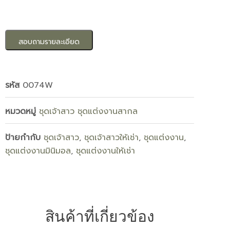
สอบถามรายละเอียด
รหัส
0074W
หมวดหมู่
ชุดเจ้าสาว ชุดแต่งงานสากล
ป้ายกำกับ
ชุดเจ้าสาว
,
ชุดเจ้าสาวให้เช่า
,
ชุดแต่งงาน
,
ชุดแต่งงานมินิมอล
,
ชุดแต่งงานให้เช่า
สินค้าที่เกี่ยวข้อง