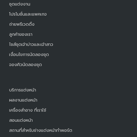
ชุดแต่งงาน
โปรโมชั่นและแพคเกจ
ถ่ายพรีเวดดิ้ง
ลูกค้าของเรา
ไซส์ชุดเจ้าบ่าวและเจ้าสาว
เงื่อนไขการนัดลองชุด
จองคิวนัดลองชุด
บริการแต่งหน้า
ผลงานแต่งหน้า
เครื่องสำอาง ที่เราใช้
สอนแต่งหน้า
สถานที่สำหรับช่างแต่งหน้าทำพอร์ต