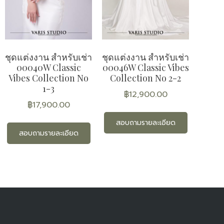
ชุดแต่งงาน สำหรับเช่า
ชุดแต่งงาน สำหรับเช่า
00040W Classic
00046W Classic Vibes
Vibes Collection No
Collection No 2-2
1-3
฿
12,900.00
฿
17,900.00
สอบถามรายละเอียด
สอบถามรายละเอียด