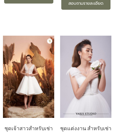
สอบถามรายละเอียด
ชุดเจ้าสาวสำหรับเช่า
ชุดแต่งงาน สำหรับเช่า