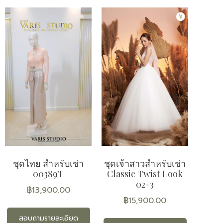
ชุดไทย สำหรับเช่า
ชุดเจ้าสาวสำหรับเช่า
00389T
Classic Twist Look
02-3
฿
13,900.00
฿
15,900.00
สอบถามรายละเอียด