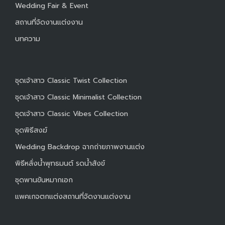
Wedding Fair & Event
สถานที่จัดงานแต่งงาน
บทความ
ชุดเจ้าสาว Classic Twist Collection
ชุดเจ้าสาว Classic Minimalist Collection
ชุดเจ้าสาว Classic Vibes Collection
ชุดพิธีสงฆ์
Wedding Backdrop ฉากถ่ายภาพงานแต่ง
พิธีหลั่งน้ำพุทธมนต์ รดน้ำสังข์
ชุดพานขันหมากเอก
แพคเกจตกแต่งสถานที่จัดงานแต่งงาน