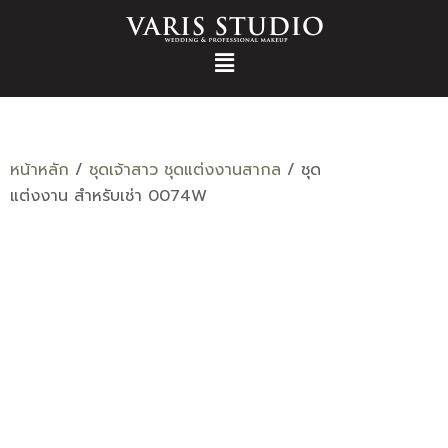
หน้าหลัก
/
ชุดเจ้าสาว ชุดแต่งงานสากล
/ ชุด
แต่งงาน สำหรับเช่า 0074W