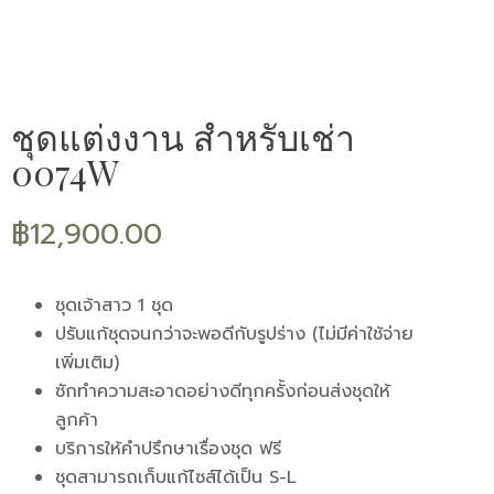
ชุดแต่งงาน สำหรับเช่า
0074W
฿
12,900.00
ชุดเจ้าสาว 1 ชุด
ปรับแก้ชุดจนกว่าจะพอดีกับรูปร่าง (ไม่มีค่าใช้จ่าย
เพิ่มเติม)
ซักทำความสะอาดอย่างดีทุกครั้งก่อนส่งชุดให้
ลูกค้า
บริการให้คำปรึกษาเรื่องชุด ฟรี
ชุดสามารถเก็บแก้ไซส์ได้เป็น S-L