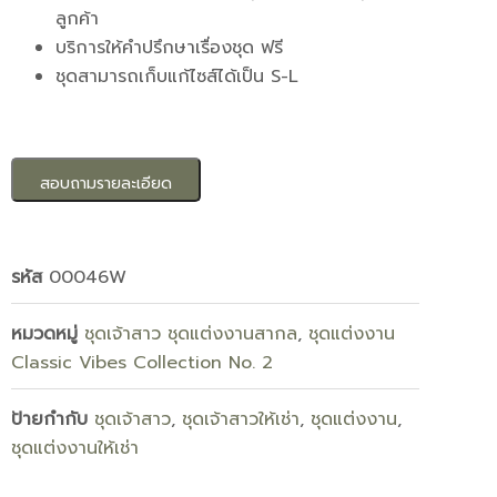
ลูกค้า
บริการให้คำปรึกษาเรื่องชุด ฟรี
ชุดสามารถเก็บแก้ไซส์ได้เป็น S-L
สอบถามรายละเอียด
รหัส
00046W
หมวดหมู่
ชุดเจ้าสาว ชุดแต่งงานสากล
,
ชุดแต่งงาน
Classic Vibes Collection No. 2
ป้ายกำกับ
ชุดเจ้าสาว
,
ชุดเจ้าสาวให้เช่า
,
ชุดแต่งงาน
,
ชุดแต่งงานให้เช่า