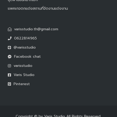
แพคเกจตกแต่งสถานที่จัดงานแต่งงาน
varisstudio.th@gmail.com
0622814965
@varisstudio
Facebook chat
varisstudio
Varis Studio
Pinterest
Copyright © by
Varis Studio
All Rights Reserved.