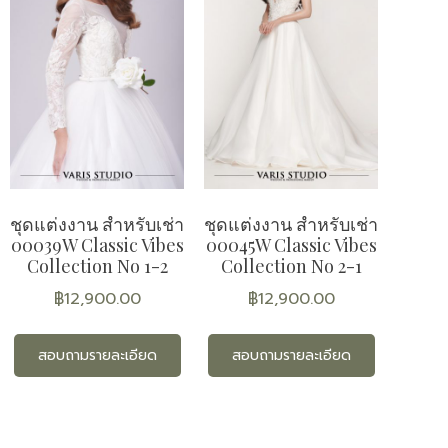
ชุดแต่งงาน สำหรับเช่า
ชุดแต่งงาน สำหรับเช่า
00039W Classic Vibes
00045W Classic Vibes
Collection No 1-2
Collection No 2-1
฿
12,900.00
฿
12,900.00
สอบถามรายละเอียด
สอบถามรายละเอียด