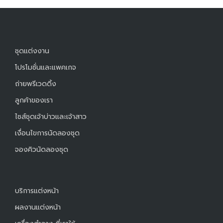
ชุดแต่งงาน
โปรโมชั่นและแพคเกจ
ถ่ายพรีเวดดิ้ง
ลูกค้าของเรา
ไซส์ชุดเจ้าบ่าวและเจ้าสาว
เงื่อนไขการนัดลองชุด
จองคิวนัดลองชุด
บริการแต่งหน้า
ผลงานแต่งหน้า