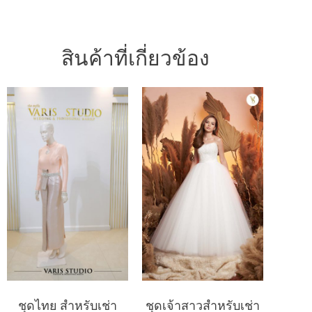
สินค้าที่เกี่ยวข้อง
ชุดไทย สำหรับเช่า
ชุดเจ้าสาวสำหรับเช่า