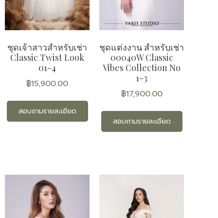
ชุดเจ้าสาวสำหรับเช่า
ชุดแต่งงาน สำหรับเช่า
Classic Twist Look
00040W Classic
01-4
Vibes Collection No
1-3
฿
15,900.00
฿
17,900.00
สอบถามรายละเอียด
สอบถามรายละเอียด