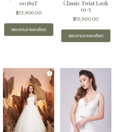
00389T
Classic Twist Look
01-5
฿
13,900.00
฿
15,900.00
สอบถามรายละเอียด
สอบถามรายละเอียด