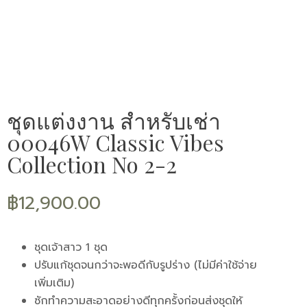
ชุดแต่งงาน สำหรับเช่า
00046W Classic Vibes
Collection No 2-2
฿
12,900.00
ชุดเจ้าสาว 1 ชุด
ปรับแก้ชุดจนกว่าจะพอดีกับรูปร่าง (ไม่มีค่าใช้จ่าย
เพิ่มเติม)
ซักทำความสะอาดอย่างดีทุกครั้งก่อนส่งชุดให้