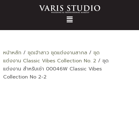
หน้าหลัก
/
ชุดเจ้าสาว ชุดแต่งงานสากล
/
ชุด
แต่งงาน Classic Vibes Collection No. 2
/ ชุด
แต่งงาน สำหรับเช่า 00046W Classic Vibes
Collection No 2-2