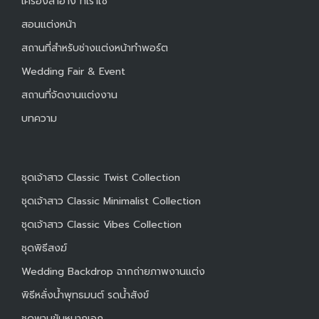
เครื่องสำอาง ที่เราใช้
สอนแต่งหน้า
สถานที่สำหรับช่างแต่งหน้าทำพอร์ต
Wedding Fair & Event
สถานที่จัดงานแต่งงาน
บทความ
ชุดเจ้าสาว Classic Twist Collection
ชุดเจ้าสาว Classic Minimalist Collection
ชุดเจ้าสาว Classic Vibes Collection
ชุดพิธีสงฆ์
Wedding Backdrop ฉากถ่ายภาพงานแต่ง
พิธีหลั่งน้ำพุทธมนต์ รดน้ำสังข์
ชุดพานขันหมากเอก