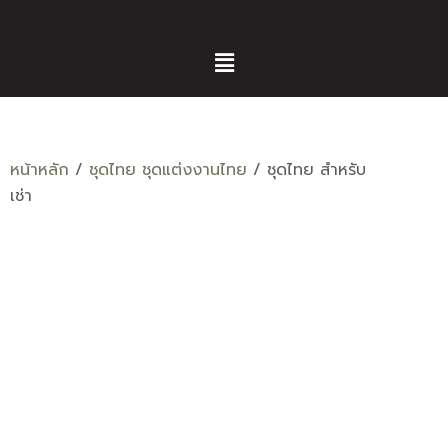
หน้าหลัก
/
ชุดไทย ชุดแต่งงานไทย
/ ชุดไทย สำหรับ
เช่า